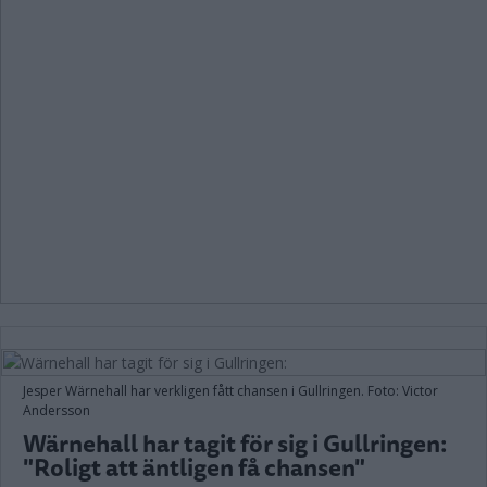
Jesper Wärnehall har verkligen fått chansen i Gullringen. Foto: Victor
Andersson
Wärnehall har tagit för sig i Gullringen:
"Roligt att äntligen få chansen"