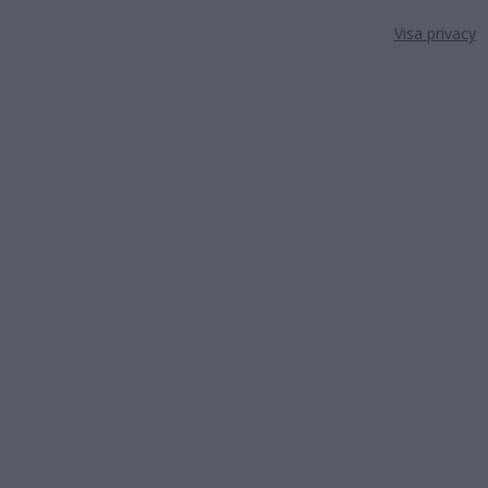
Visa privacy