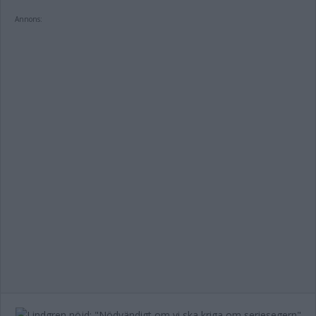
Annons: