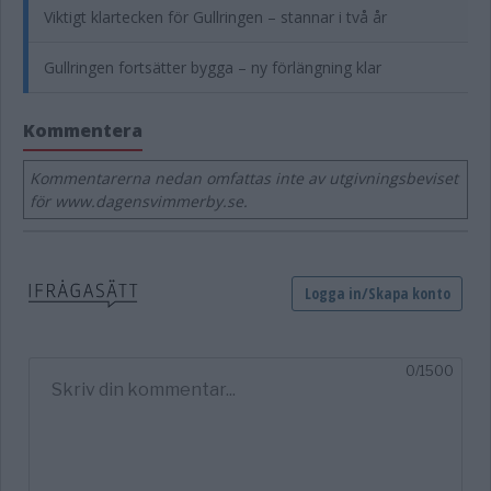
Viktigt klartecken för Gullringen – stannar i två år
Gullringen fortsätter bygga – ny förlängning klar
Kommentera
Kommentarerna nedan omfattas inte av utgivningsbeviset
för www.dagensvimmerby.se.