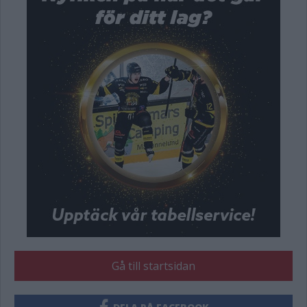
Gå till startsidan