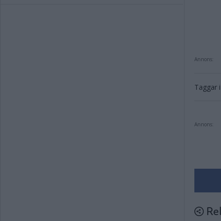
Annons:
Taggar i 
Annons:
Rel