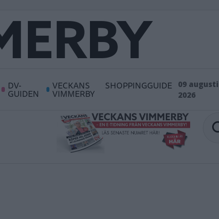
DV-
VECKANS
SHOPPINGGUIDE
09 augusti
GUIDEN
VIMMERBY
2026