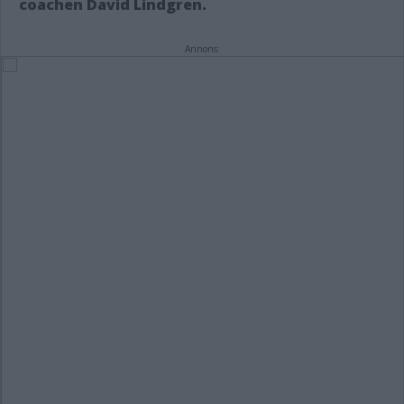
coachen David Lindgren.
Annons: