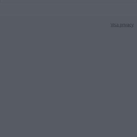
Visa privacy