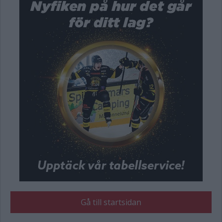
Gå till startsidan