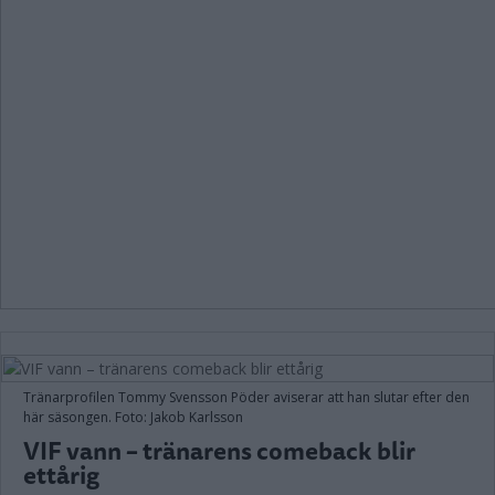
Tränarprofilen Tommy Svensson Pöder aviserar att han slutar efter den
här säsongen. Foto: Jakob Karlsson
VIF vann – tränarens comeback blir
ettårig