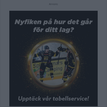
Annons: