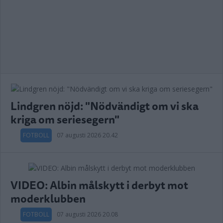
Lindgren nöjd: "Nödvändigt om vi ska
kriga om seriesegern"
FOTBOLL
07 augusti 2026 20.42
VIDEO: Albin målskytt i derbyt mot
moderklubben
FOTBOLL
07 augusti 2026 20.08