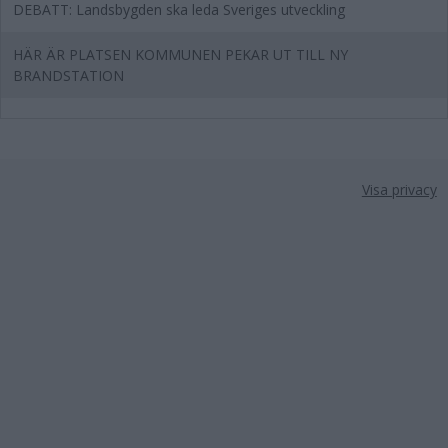
DEBATT: Landsbygden ska leda Sveriges utveckling
HÄR ÄR PLATSEN KOMMUNEN PEKAR UT TILL NY
BRANDSTATION
Visa privacy