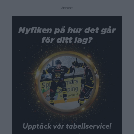
Annons: