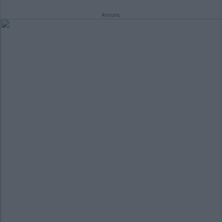
Annons: