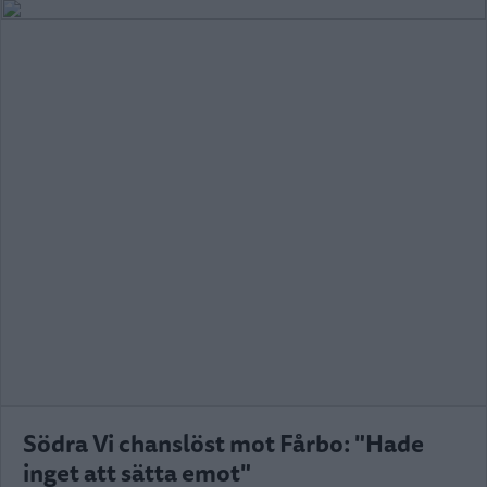
Södra Vi chanslöst mot Fårbo: "Hade
inget att sätta emot"