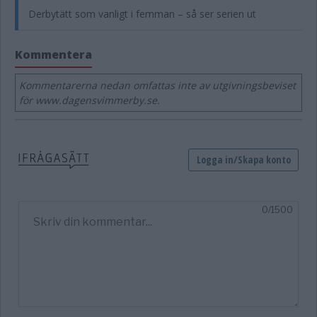
Derbytätt som vanligt i femman – så ser serien ut
Kommentera
Kommentarerna nedan omfattas inte av utgivningsbeviset
för www.dagensvimmerby.se.