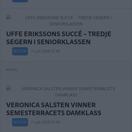
UFFE ERIKSSONS SUCCÉ – TREDJE
SEGERN I SENIORKLASSEN
MOTOR
11 juli 2026 15.46
Annons:
VERONICA SALSTEN VINNER
SEMESTERRACETS DAMKLASS
MOTOR
11 juli 2026 15.00