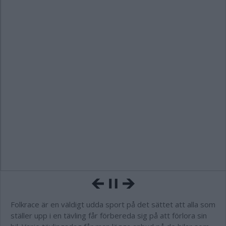
Folkrace är en väldigt udda sport på det sättet att alla som
ställer upp i en tävling får förbereda sig på att förlora sin