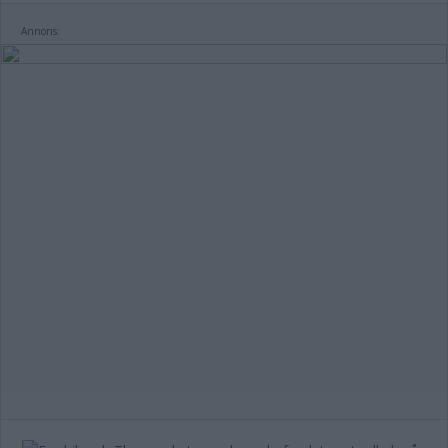
Annons: