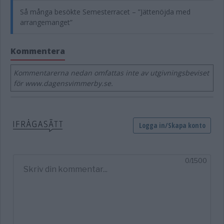
Så många besökte Semesterracet – ”Jättenöjda med
arrangemanget”
Kommentera
Kommentarerna nedan omfattas inte av utgivningsbeviset
för www.dagensvimmerby.se.