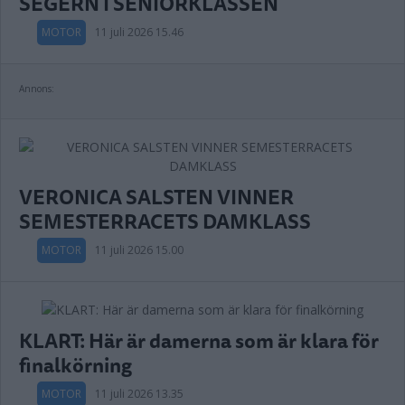
SEGERN I SENIORKLASSEN
MOTOR
11 juli 2026 15.46
Annons:
VERONICA SALSTEN VINNER
SEMESTERRACETS DAMKLASS
MOTOR
11 juli 2026 15.00
KLART: Här är damerna som är klara för
finalkörning
MOTOR
11 juli 2026 13.35