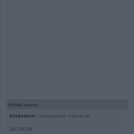
Politisk annons
Avsändare:
Centerpartiet i Kalmar län
Läs mer här