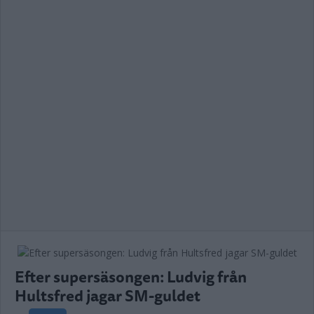
Efter supersäsongen: Ludvig från
Hultsfred jagar SM-guldet