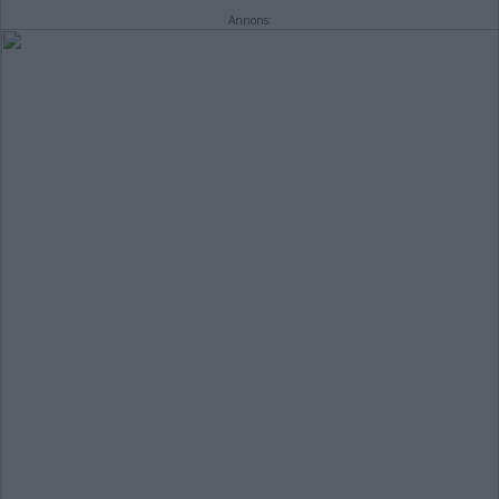
Annons: