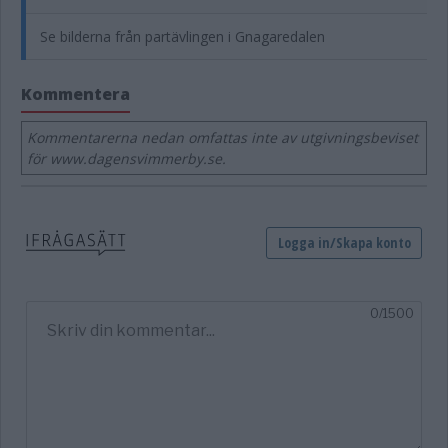
Se bilderna från partävlingen i Gnagaredalen
Kommentera
Kommentarerna nedan omfattas inte av utgivningsbeviset
för www.dagensvimmerby.se.