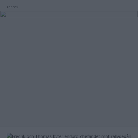
Annons: