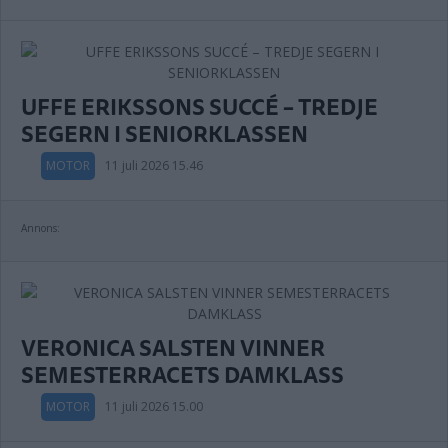
UFFE ERIKSSONS SUCCÉ – TREDJE
SEGERN I SENIORKLASSEN
MOTOR
11 juli 2026 15.46
Annons:
VERONICA SALSTEN VINNER
SEMESTERRACETS DAMKLASS
MOTOR
11 juli 2026 15.00