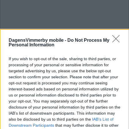
DagensVimmerby mobile -
Do Not Process My
Personal Information
If you wish to opt-out of the sale, sharing to third parties, or
processing of your personal or sensitive information for
targeted advertising by us, please use the below opt-out
section to confirm your selection. Please note that after your
opt-out request is processed you may continue seeing
interest-based ads based on personal information utilized by
us or personal information disclosed to third parties prior to
your opt-out. You may separately opt-out of the further
disclosure of your personal information by third parties on the
IAB’s list of downstream participants. This information may
also be disclosed by us to third parties on the
IAB’s List of
Downstream Participants
that may further disclose it to other