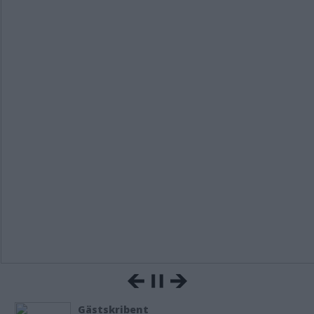
Gästskribent