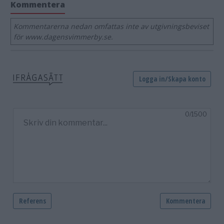
Kommentera
Kommentarerna nedan omfattas inte av utgivningsbeviset
för www.dagensvimmerby.se.