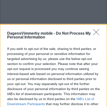
DagensVimmerby mobile -
Do Not Process My
Personal Information
If you wish to opt-out of the sale, sharing to third parties, or
processing of your personal or sensitive information for
targeted advertising by us, please use the below opt-out
section to confirm your selection. Please note that after your
opt-out request is processed you may continue seeing
interest-based ads based on personal information utilized by
us or personal information disclosed to third parties prior to
your opt-out. You may separately opt-out of the further
disclosure of your personal information by third parties on the
IAB’s list of downstream participants. This information may
also be disclosed by us to third parties on the
IAB’s List of
Downstream Participants
that may further disclose it to other