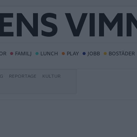
OR
FAMILJ
LUNCH
PLAY
JOBB
BOSTÄDER
NG
REPORTAGE
KULTUR