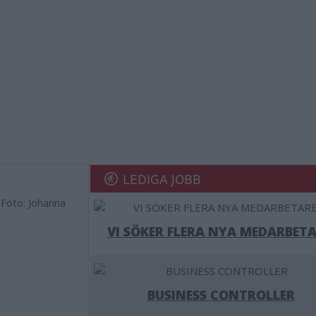
LEDIGA JOBB
Foto: Johanna
VI SÖKER FLERA NYA MEDARBETA
BUSINESS CONTROLLER