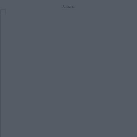
Annons: