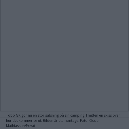
Tobo GK gör nu en stor satsning på sin camping. I mitten en skiss över
hur det kommer se ut. Bilden är ett montage. Foto: Ossian
Mathiasson/Privat