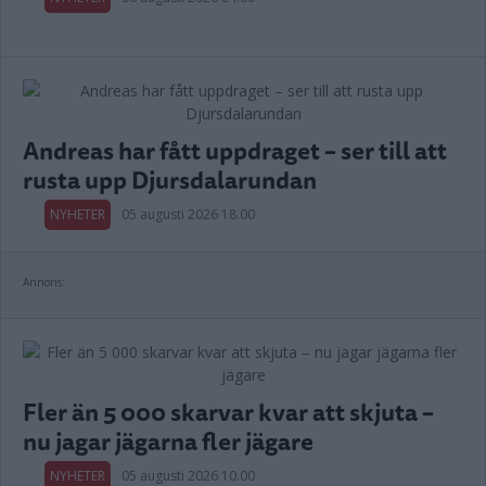
Andreas har fått uppdraget – ser till att
rusta upp Djursdalarundan
NYHETER
05 augusti 2026 18.00
Annons:
Fler än 5 000 skarvar kvar att skjuta –
nu jagar jägarna fler jägare
NYHETER
05 augusti 2026 10.00