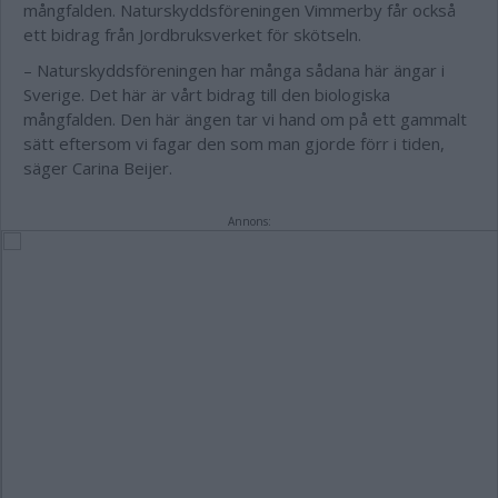
mångfalden. Naturskyddsföreningen Vimmerby får också
ett bidrag från Jordbruksverket för skötseln.
– Naturskyddsföreningen har många sådana här ängar i
Sverige. Det här är vårt bidrag till den biologiska
mångfalden. Den här ängen tar vi hand om på ett gammalt
sätt eftersom vi fagar den som man gjorde förr i tiden,
säger Carina Beijer.
Annons: