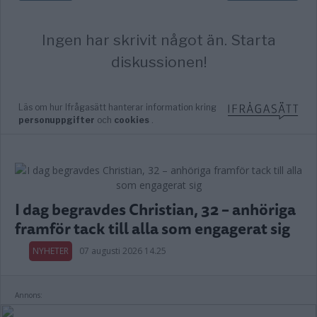
I dag begravdes Christian, 32 – anhöriga
framför tack till alla som engagerat sig
NYHETER
07 augusti 2026 14.25
Annons: