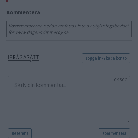
Kommentera
Kommentarerna nedan omfattas inte av utgivningsbeviset
för www.dagensvimmerby.se.