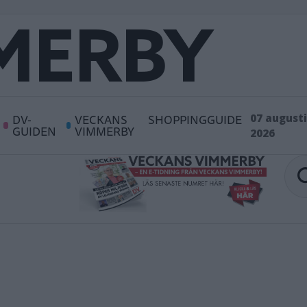
DV-
VECKANS
SHOPPINGGUIDE
07 augusti
GUIDEN
VIMMERBY
2026