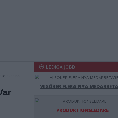
LEDIGA JOBB
Foto: Ossian
VI SÖKER FLERA NYA MEDARBETA
Var
PRODUKTIONSLEDARE