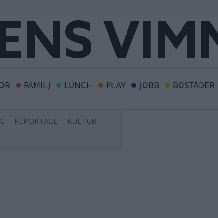
OR
FAMILJ
LUNCH
PLAY
JOBB
BOSTÄDER
NG
REPORTAGE
KULTUR