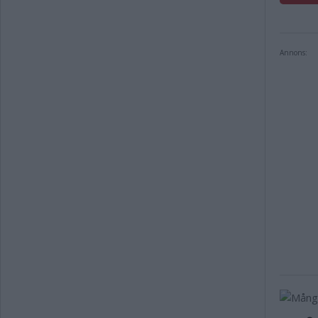
Annons: