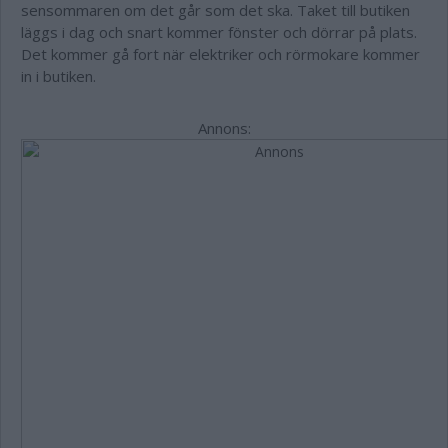
sensommaren om det går som det ska. Taket till butiken
läggs i dag och snart kommer fönster och dörrar på plats.
Det kommer gå fort när elektriker och rörmokare kommer
in i butiken.
Annons: