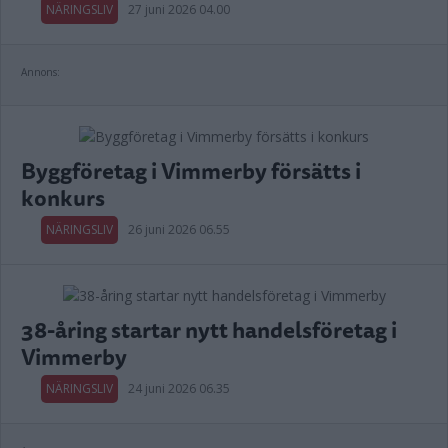
NÄRINGSLIV
27 juni 2026 04.00
Annons:
Byggföretag i Vimmerby försätts i
konkurs
NÄRINGSLIV
26 juni 2026 06.55
38-åring startar nytt handelsföretag i
Vimmerby
NÄRINGSLIV
24 juni 2026 06.35