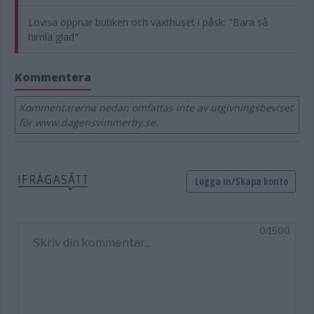
Lovisa öppnar butiken och växthuset i påsk: "Bara så
himla glad"
Kommentera
Kommentarerna nedan omfattas inte av utgivningsbeviset
för www.dagensvimmerby.se.