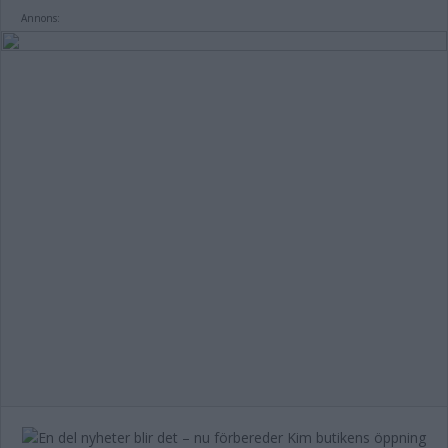
Annons: