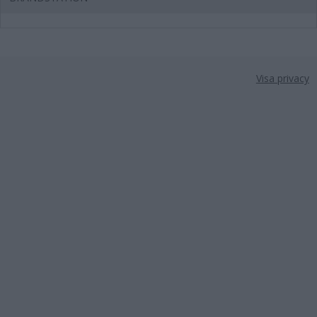
Visa privacy