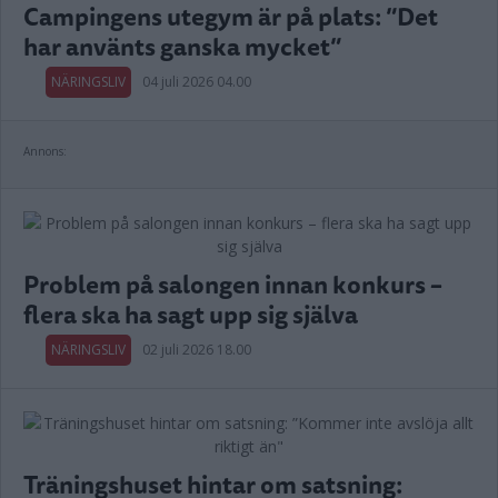
Campingens utegym är på plats: ”Det
har använts ganska mycket”
NÄRINGSLIV
04 juli 2026 04.00
Annons:
Problem på salongen innan konkurs –
flera ska ha sagt upp sig själva
NÄRINGSLIV
02 juli 2026 18.00
Träningshuset hintar om satsning: