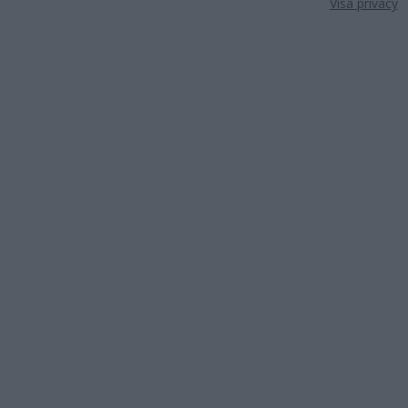
Visa privacy