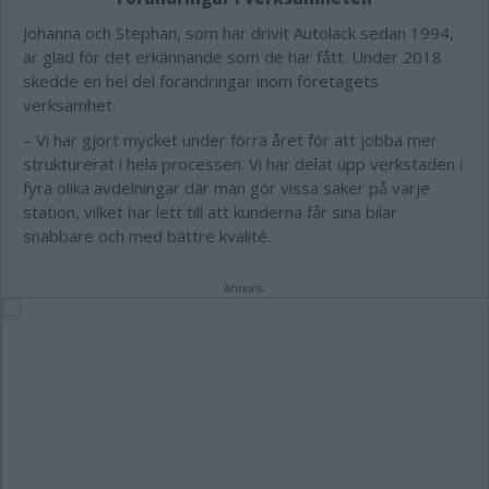
Johanna och Stephan, som har drivit Autolack sedan 1994,
är glad för det erkännande som de har fått. Under 2018
skedde en hel del förändringar inom företagets
verksamhet.
– Vi har gjort mycket under förra året för att jobba mer
strukturerat i hela processen. Vi har delat upp verkstaden i
fyra olika avdelningar där man gör vissa saker på varje
station, vilket har lett till att kunderna får sina bilar
snabbare och med bättre kvalité.
Annons: