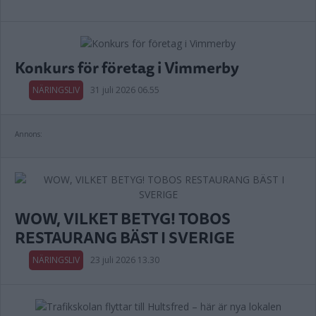
Konkurs för företag i Vimmerby
NÄRINGSLIV
31 juli 2026 06.55
Annons:
WOW, VILKET BETYG! TOBOS
RESTAURANG BÄST I SVERIGE
NÄRINGSLIV
23 juli 2026 13.30