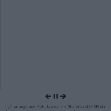
I går arrangerade Motorbranschens Riksförbund (MRF) sin