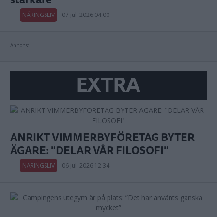
NÄRINGSLIV
07 juli 2026 04.00
Annons:
EXTRA
ANRIKT VIMMERBYFÖRETAG BYTER
ÄGARE: "DELAR VÅR FILOSOFI"
NÄRINGSLIV
06 juli 2026 12.34