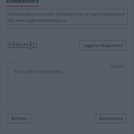
Kommentera
Kommentarerna nedan omfattas inte av utgivningsbeviset
för www.dagensvimmerby.se.