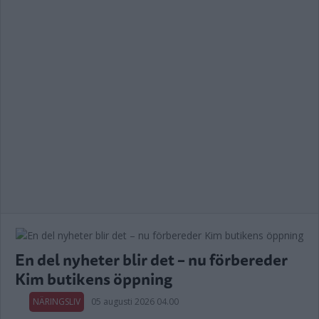
En del nyheter blir det – nu förbereder
Kim butikens öppning
NÄRINGSLIV
05 augusti 2026 04.00