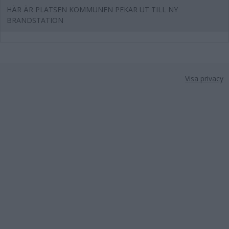
HÄR ÄR PLATSEN KOMMUNEN PEKAR UT TILL NY
BRANDSTATION
Visa privacy