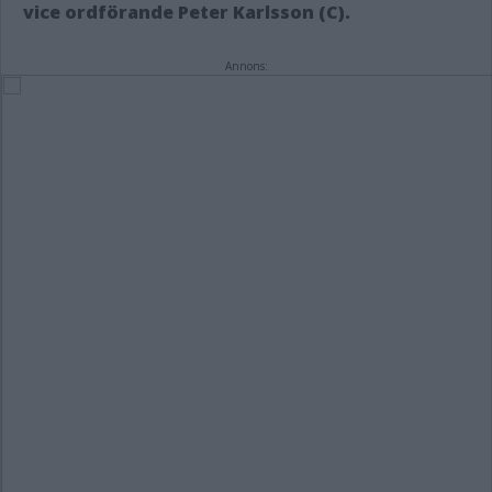
vice ordförande Peter Karlsson (C).
Annons: