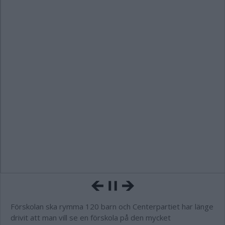
Förskolan ska rymma 120 barn och Centerpartiet har länge
drivit att man vill se en förskola på den mycket