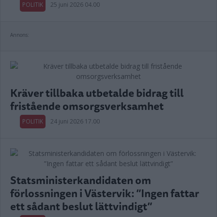
POLITIK
25 juni 2026 04.00
Annons:
Kräver tillbaka utbetalde bidrag till
fristående omsorgsverksamhet
POLITIK
24 juni 2026 17.00
Statsministerkandidaten om
förlossningen i Västervik: ”Ingen fattar
ett sådant beslut lättvindigt”