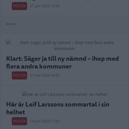
POLITIK
21 juni 2026 13.00
Annons:
Klart: Säger ja till ny nämnd – ihop med
flera andra kommuner
POLITIK
21 juni 2026 04.00
Här är Leif Larssons sommartal i sin
helhet
POLITIK
18 juni 2026 17.00