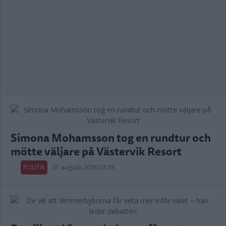
Simona Mohamsson tog en rundtur och
mötte väljare på Västervik Resort
POLITIK
01 augusti 2026 03.59