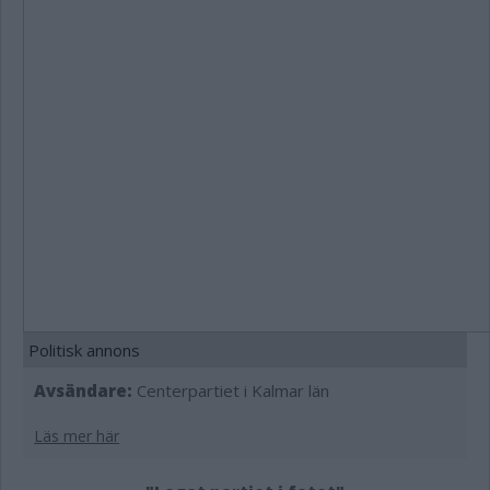
Politisk annons
Avsändare:
Centerpartiet i Kalmar län
Läs mer här