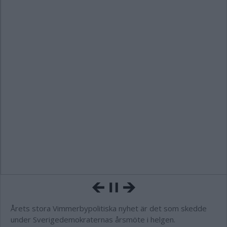
Årets stora Vimmerbypolitiska nyhet är det som skedde
under Sverigedemokraternas årsmöte i helgen.