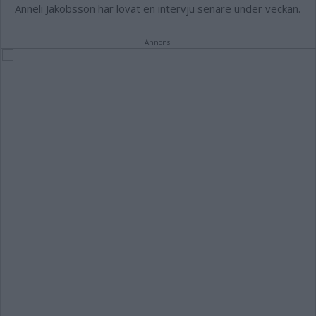
Anneli Jakobsson har lovat en intervju senare under veckan.
Annons: