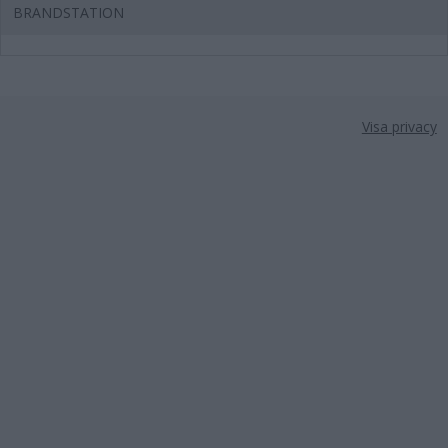
BRANDSTATION
Visa privacy