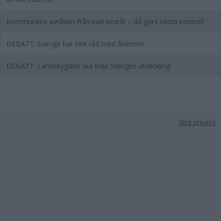
Kommunens avrådan från bad består – då görs nästa kontroll
DEBATT: Sverige har inte råd med ålderism
DEBATT: Landsbygden ska leda Sveriges utveckling
Visa privacy