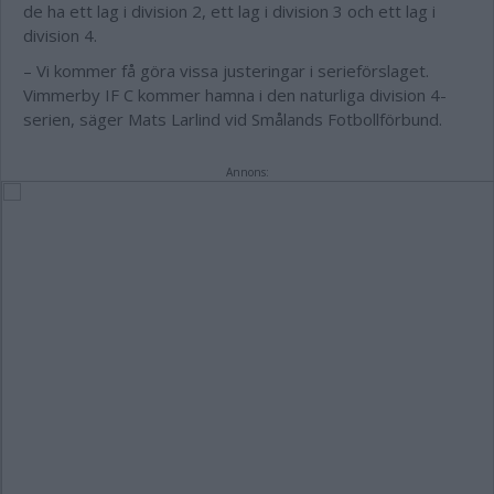
de ha ett lag i division 2, ett lag i division 3 och ett lag i
division 4.
– Vi kommer få göra vissa justeringar i serieförslaget.
Vimmerby IF C kommer hamna i den naturliga division 4-
serien, säger Mats Larlind vid Smålands Fotbollförbund.
Annons: