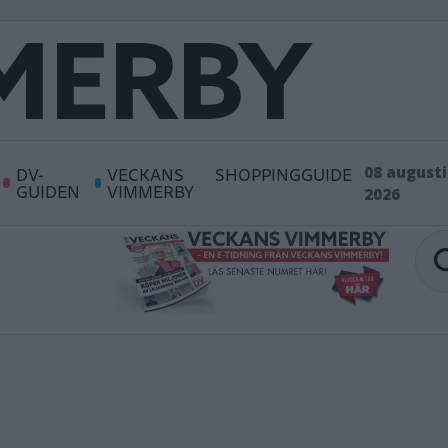
DV-
VECKANS
SHOPPINGGUIDE
08 augusti
GUIDEN
VIMMERBY
2026