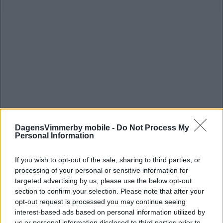
DagensVimmerby mobile -
Do Not Process My
Personal Information
If you wish to opt-out of the sale, sharing to third parties, or
processing of your personal or sensitive information for
targeted advertising by us, please use the below opt-out
section to confirm your selection. Please note that after your
opt-out request is processed you may continue seeing
interest-based ads based on personal information utilized by
us or personal information disclosed to third parties prior to