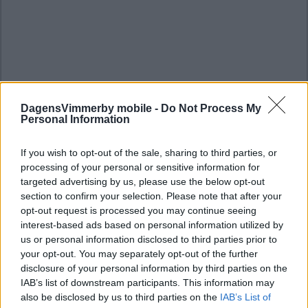
DagensVimmerby mobile -
Do Not Process My
Personal Information
If you wish to opt-out of the sale, sharing to third parties, or
processing of your personal or sensitive information for
targeted advertising by us, please use the below opt-out
section to confirm your selection. Please note that after your
opt-out request is processed you may continue seeing
interest-based ads based on personal information utilized by
us or personal information disclosed to third parties prior to
your opt-out. You may separately opt-out of the further
disclosure of your personal information by third parties on the
IAB’s list of downstream participants. This information may
also be disclosed by us to third parties on the
IAB’s List of