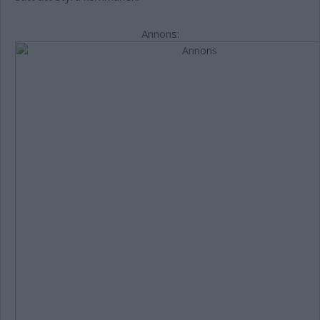
Annons: