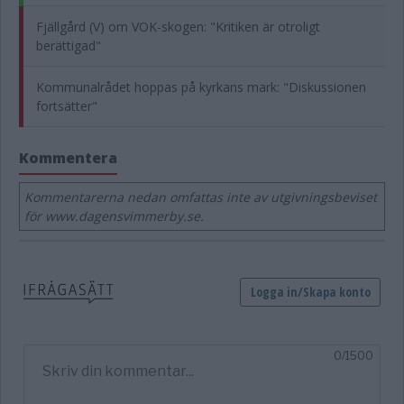
Fjällgård (V) om VOK-skogen: "Kritiken är otroligt
berättigad"
Kommunalrådet hoppas på kyrkans mark: "Diskussionen
fortsätter"
Kommentera
Kommentarerna nedan omfattas inte av utgivningsbeviset
för www.dagensvimmerby.se.