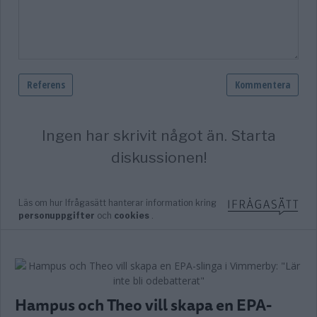
Hampus och Theo vill skapa en EPA-