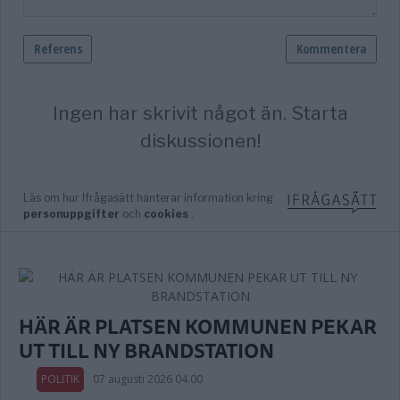
HÄR ÄR PLATSEN KOMMUNEN PEKAR
UT TILL NY BRANDSTATION
POLITIK
07 augusti 2026 04.00