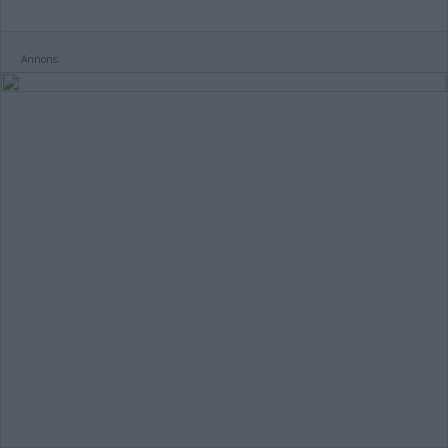
Annons: