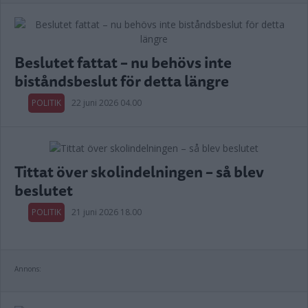
Beslutet fattat – nu behövs inte
biståndsbeslut för detta längre
POLITIK
22 juni 2026 04.00
Tittat över skolindelningen – så blev
beslutet
POLITIK
21 juni 2026 18.00
Annons: