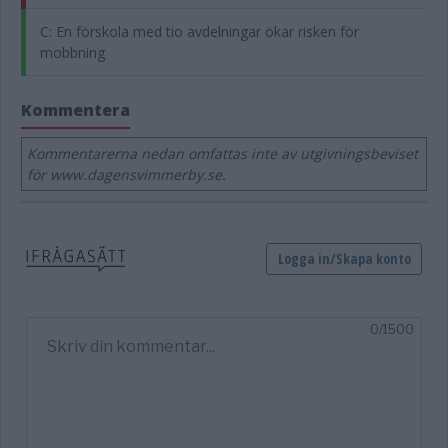
C: En förskola med tio avdelningar ökar risken för
mobbning
Kommentera
Kommentarerna nedan omfattas inte av utgivningsbeviset
för www.dagensvimmerby.se.