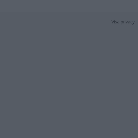
Visa privacy