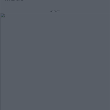
Annons: