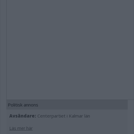
Politisk annons
Avsändare:
Centerpartiet i Kalmar län
Läs mer här