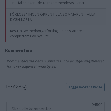
TBE-fallen ökar - detta rekommenderas i länet
FÖRLOSSNINGEN ÖPPEN HELA SOMMAREN – ALLA
DYGN LÖSTA
Resultat av medborgarförslag – hjärtstartare
kompletteras av nya ute
Kommentera
Kommentarerna nedan omfattas inte av utgivningsbeviset
för www.dagensvimmerby.se.