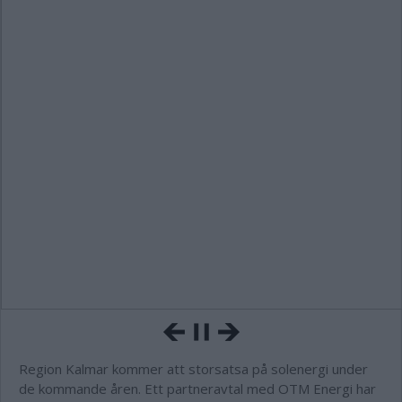
Region Kalmar kommer att storsatsa på solenergi under
de kommande åren. Ett partneravtal med OTM Energi har