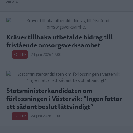
Annons:
Kräver tillbaka utbetalde bidrag till
fristående omsorgsverksamhet
POLITIK
24 juni 2026 17.00
Statsministerkandidaten om
förlossningen i Västervik: ”Ingen fattar
ett sådant beslut lättvindigt”
POLITIK
24 juni 2026 11.00