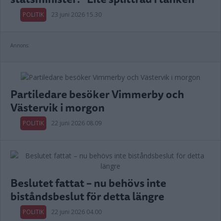
POLITIK
23 juni 2026 15.30
Annons:
Partiledare besöker Vimmerby och
Västervik i morgon
POLITIK
22 juni 2026 08.09
Beslutet fattat – nu behövs inte
biståndsbeslut för detta längre
POLITIK
22 juni 2026 04.00