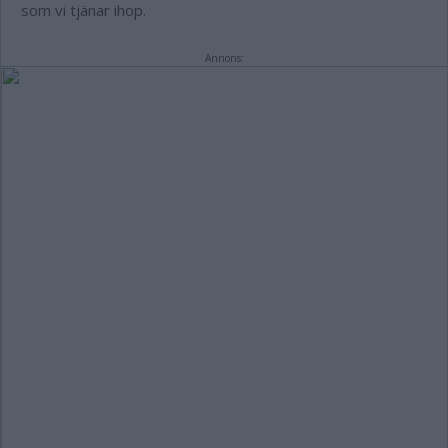
som vi tjänar ihop.
Annons: