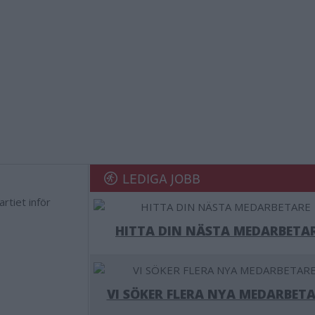
LEDIGA JOBB
rtiet inför
HITTA DIN NÄSTA MEDARBETA
VI SÖKER FLERA NYA MEDARBETA