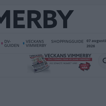
DV-
VECKANS
SHOPPINGGUIDE
07 augusti
GUIDEN
VIMMERBY
2026