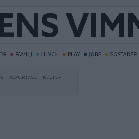
OR
FAMILJ
LUNCH
PLAY
JOBB
BOSTÄDER
NG
REPORTAGE
KULTUR