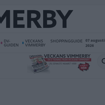
DV-
VECKANS
SHOPPINGGUIDE
07 augusti
GUIDEN
VIMMERBY
2026