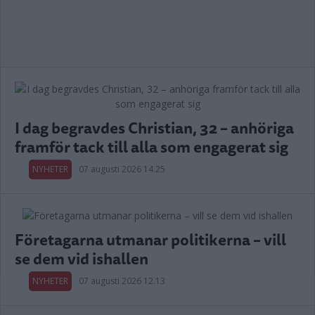
I dag begravdes Christian, 32 – anhöriga
framför tack till alla som engagerat sig
NYHETER
07 augusti 2026 14.25
Företagarna utmanar politikerna – vill
se dem vid ishallen
NYHETER
07 augusti 2026 12.13