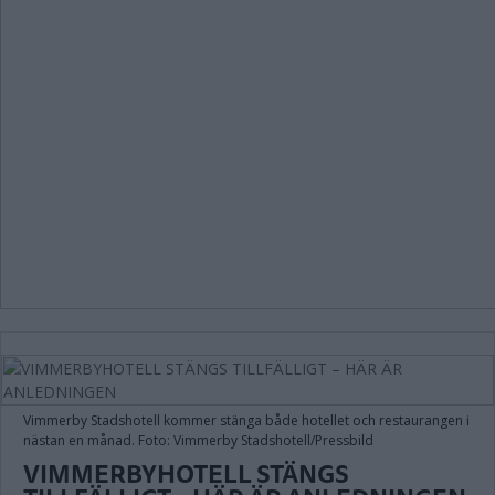
Vimmerby Stadshotell kommer stänga både hotellet och restaurangen i
nästan en månad. Foto: Vimmerby Stadshotell/Pressbild
VIMMERBYHOTELL STÄNGS