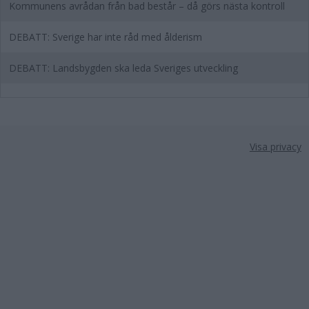
Kommunens avrådan från bad består – då görs nästa kontroll
DEBATT: Sverige har inte råd med ålderism
DEBATT: Landsbygden ska leda Sveriges utveckling
Visa privacy