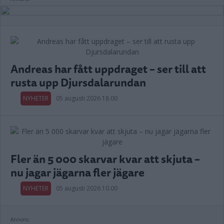
Andreas har fått uppdraget – ser till att
rusta upp Djursdalarundan
NYHETER
05 augusti 2026 18.00
Fler än 5 000 skarvar kvar att skjuta –
nu jagar jägarna fler jägare
NYHETER
05 augusti 2026 10.00
Annons: