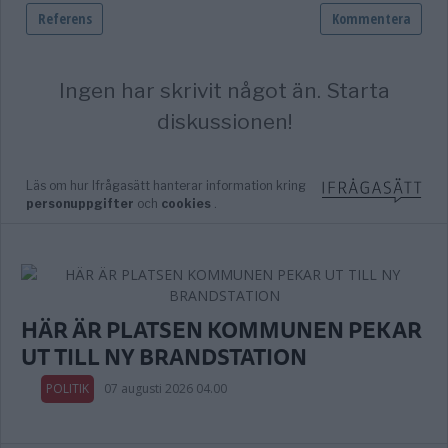
HÄR ÄR PLATSEN KOMMUNEN PEKAR
UT TILL NY BRANDSTATION
POLITIK
07 augusti 2026 04.00