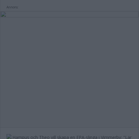
Annons: