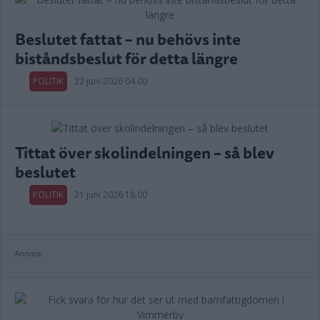
Beslutet fattat – nu behövs inte
biståndsbeslut för detta längre
POLITIK
22 juni 2026 04.00
Tittat över skolindelningen – så blev
beslutet
POLITIK
21 juni 2026 18.00
Annons: