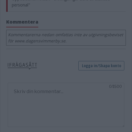
personal"
Kommentera
Kommentarerna nedan omfattas inte av utgivningsbeviset
för www.dagensvimmerby.se.