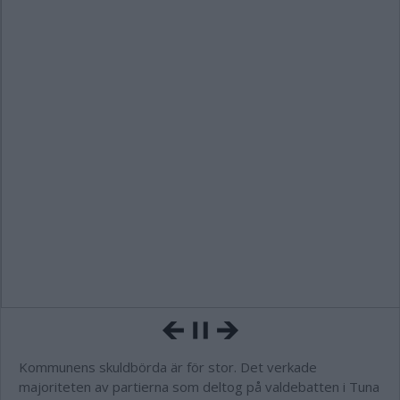
Kommunens skuldbörda är för stor. Det verkade
majoriteten av partierna som deltog på valdebatten i Tuna