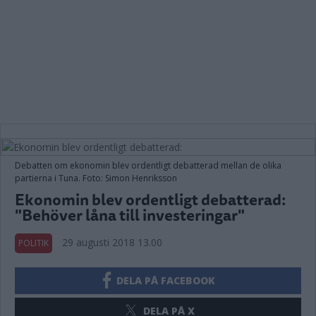
Debatten om ekonomin blev ordentligt debatterad mellan de olika
partierna i Tuna. Foto: Simon Henriksson
Ekonomin blev ordentligt debatterad:
"Behöver låna till investeringar"
29 augusti 2018 13.00
POLITIK
DELA PÅ FACEBOOK
DELA PÅ X