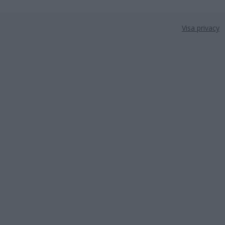
Visa privacy