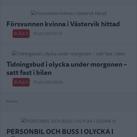
Försvunnen kvinna i Västervik hittad
BLÅLJUS
30 juli 2026 01.01
Tidningsbud i olycka under morgonen –
satt fast i bilen
BLÅLJUS
29 juli 2026 06.08
Annons:
PERSONBIL OCH BUSS I OLYCKA I