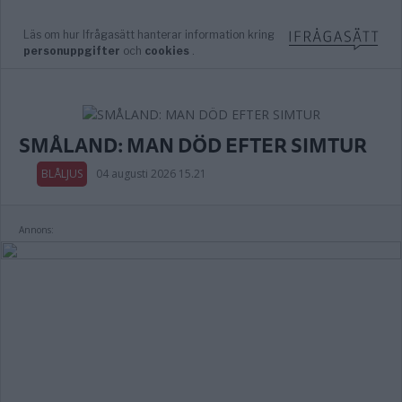
SMÅLAND: MAN DÖD EFTER SIMTUR
BLÅLJUS
04 augusti 2026 15.21
Annons: