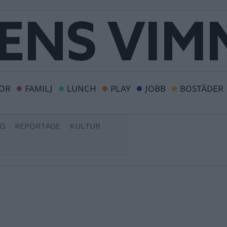
OR
FAMILJ
LUNCH
PLAY
JOBB
BOSTÄDER
NG
REPORTAGE
KULTUR