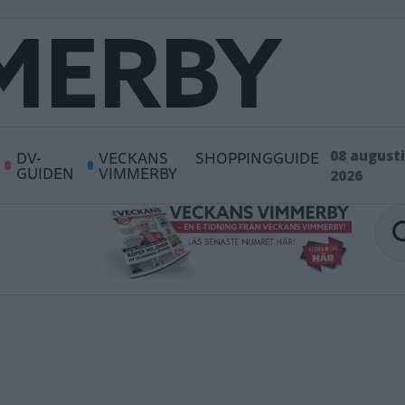
DV-
VECKANS
SHOPPINGGUIDE
08 augusti
GUIDEN
VIMMERBY
2026