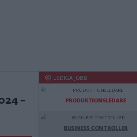
LEDIGA JOBB
024 –
PRODUKTIONSLEDARE
BUSINESS CONTROLLER