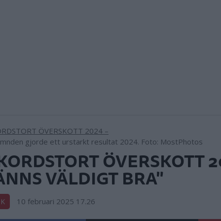
ämnden gjorde ett urstarkt resultat 2024. Foto: MostPhotos
KORDSTORT ÖVERSKOTT 2
ÄNNS VÄLDIGT BRA"
10 februari 2025 17.26
IK