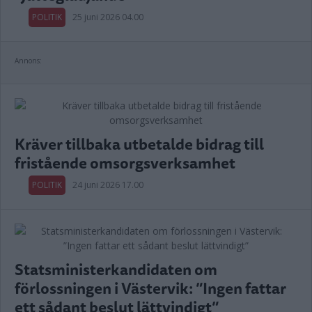
POLITIK
25 juni 2026 04.00
Annons:
Kräver tillbaka utbetalde bidrag till
fristående omsorgsverksamhet
POLITIK
24 juni 2026 17.00
Statsministerkandidaten om
förlossningen i Västervik: ”Ingen fattar
ett sådant beslut lättvindigt”