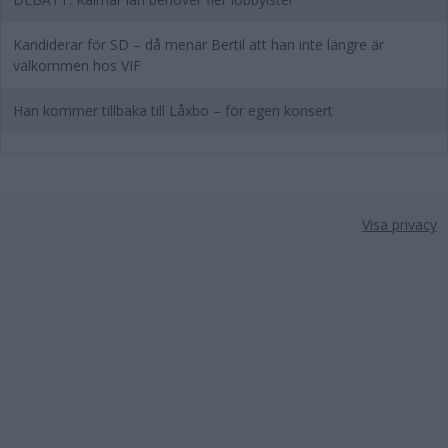
Kandiderar för SD – då menar Bertil att han inte längre är
välkommen hos VIF
Han kommer tillbaka till Låxbo – för egen konsert
Visa privacy