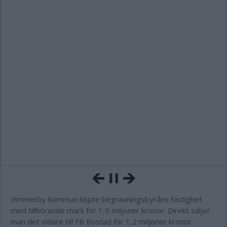
Vimmerby kommun köpte begravningsbyråns fastighet
med tillhörande mark för 1,9 miljoner kronor. Direkt säljer
man det vidare till FB Bostad för 1,2 miljoner kronor.