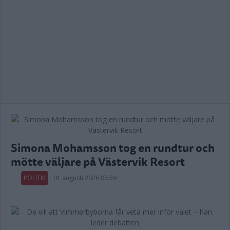
Simona Mohamsson tog en rundtur och
mötte väljare på Västervik Resort
POLITIK
01 augusti 2026 03.59