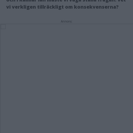
vi verkligen tillräckligt om konsekvenserna?
Annons: