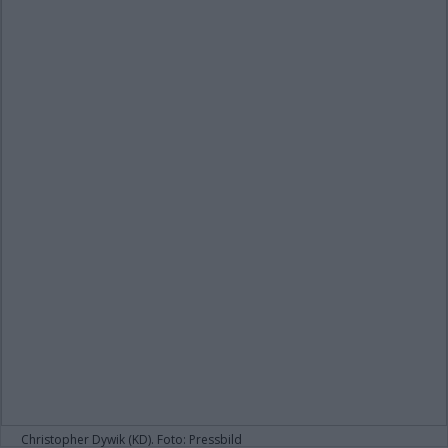
Christopher Dywik (KD). Foto: Pressbild