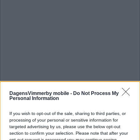
DagensVimmerby mobile -
Do Not Process My
Personal Information
If you wish to opt-out of the sale, sharing to third parties, or
processing of your personal or sensitive information for
targeted advertising by us, please use the below opt-out
section to confirm your selection. Please note that after your
opt-out request is processed you may continue seeing