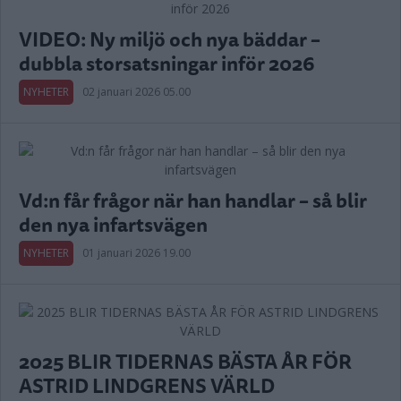
VIDEO: Ny miljö och nya bäddar –
dubbla storsatsningar inför 2026
NYHETER
02 januari 2026 05.00
Vd:n får frågor när han handlar – så blir
den nya infartsvägen
NYHETER
01 januari 2026 19.00
2025 BLIR TIDERNAS BÄSTA ÅR FÖR
ASTRID LINDGRENS VÄRLD