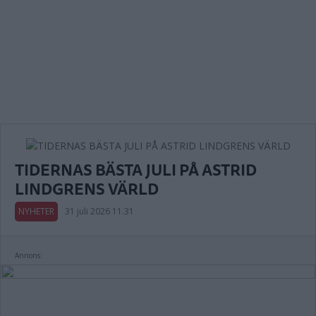
TIDERNAS BÄSTA JULI PÅ ASTRID
LINDGRENS VÄRLD
NYHETER
31 juli 2026 11.31
Annons: