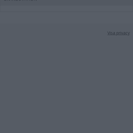
Visa privacy