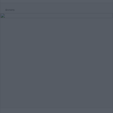
Annons: