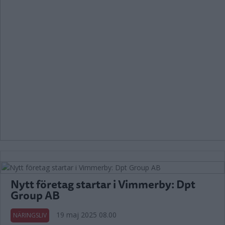
Nytt företag startar i Vimmerby: Dpt
Group AB
19 maj 2025 08.00
NÄRINGSLIV