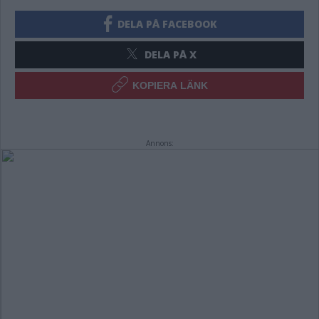
DELA PÅ FACEBOOK
DELA PÅ X
KOPIERA LÄNK
Annons: