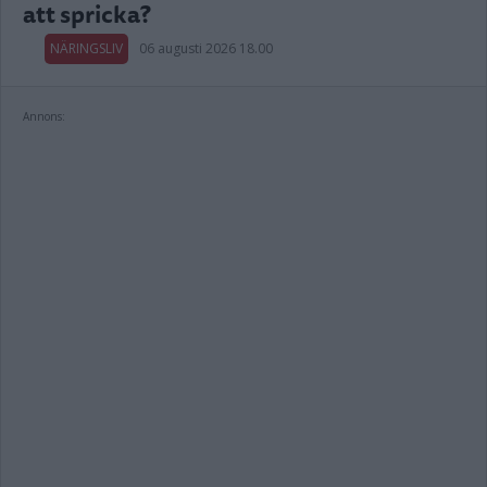
att spricka?
NÄRINGSLIV
06 augusti 2026 18.00
Annons: