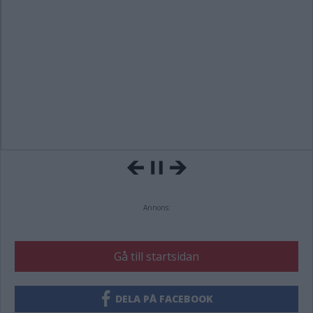
Annons:
Gå till startsidan
DELA PÅ FACEBOOK