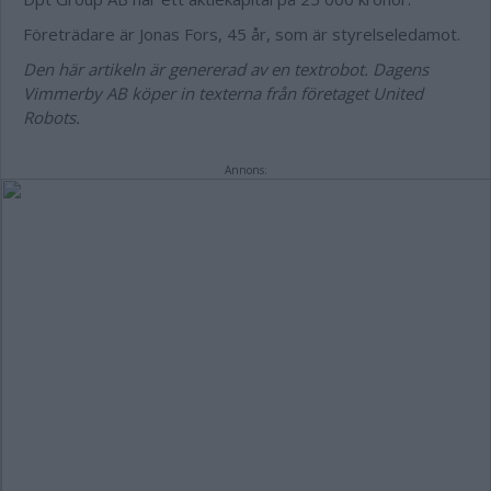
Företrädare är Jonas Fors, 45 år, som är styrelseledamot.
Den här artikeln är genererad av en textrobot. Dagens
Vimmerby AB köper in texterna från företaget United
Robots.
Annons: