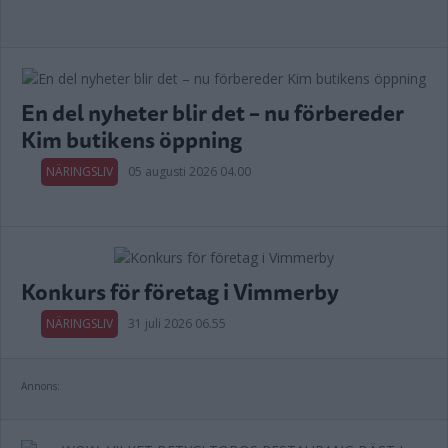
En del nyheter blir det – nu förbereder
Kim butikens öppning
NÄRINGSLIV
05 augusti 2026 04.00
Konkurs för företag i Vimmerby
NÄRINGSLIV
31 juli 2026 06.55
Annons: