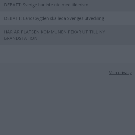
DEBATT: Sverige har inte råd med ålderism
DEBATT: Landsbygden ska leda Sveriges utveckling
HÄR ÄR PLATSEN KOMMUNEN PEKAR UT TILL NY
BRANDSTATION
Visa privacy