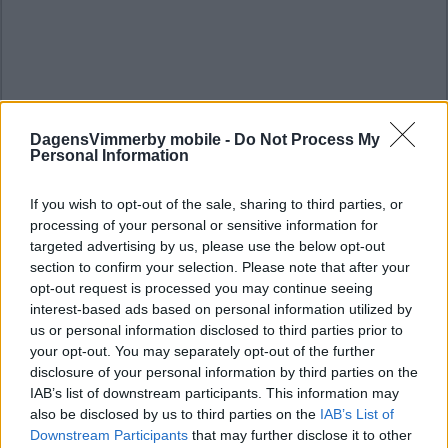
DagensVimmerby mobile -
Do Not Process My
Personal Information
If you wish to opt-out of the sale, sharing to third parties, or
processing of your personal or sensitive information for
targeted advertising by us, please use the below opt-out
section to confirm your selection. Please note that after your
opt-out request is processed you may continue seeing
interest-based ads based on personal information utilized by
us or personal information disclosed to third parties prior to
your opt-out. You may separately opt-out of the further
disclosure of your personal information by third parties on the
IAB’s list of downstream participants. This information may
also be disclosed by us to third parties on the
IAB’s List of
Downstream Participants
that may further disclose it to other