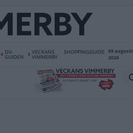
DV-
VECKANS
SHOPPINGGUIDE
09 augusti
GUIDEN
VIMMERBY
2026