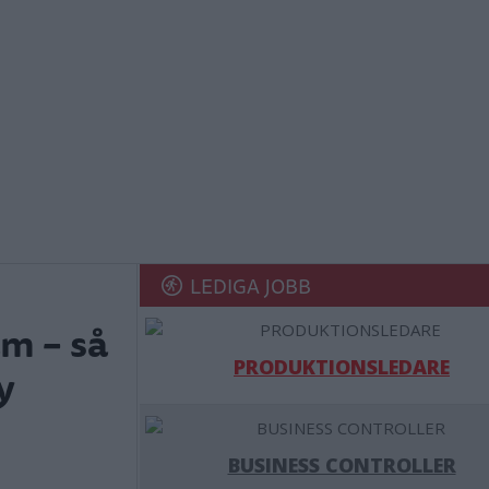
LEDIGA JOBB
am – så
PRODUKTIONSLEDARE
y
BUSINESS CONTROLLER