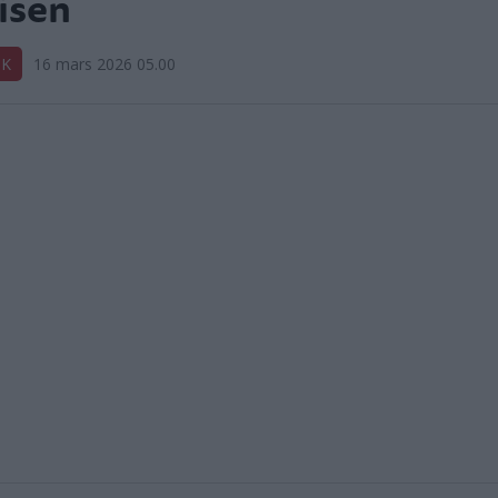
isen
IK
16 mars 2026 05.00