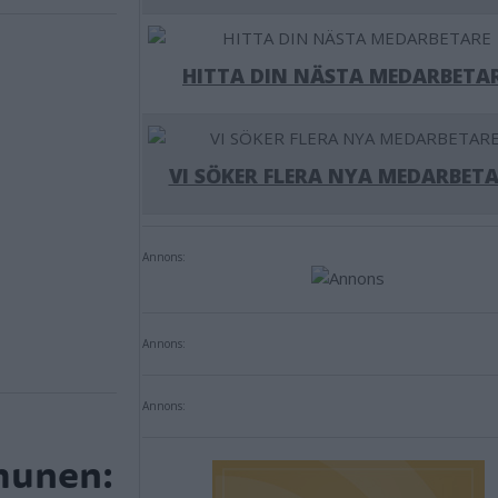
HITTA DIN NÄSTA MEDARBETA
VI SÖKER FLERA NYA MEDARBETA
Annons:
Annons:
Annons:
munen: