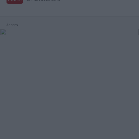
Annons: