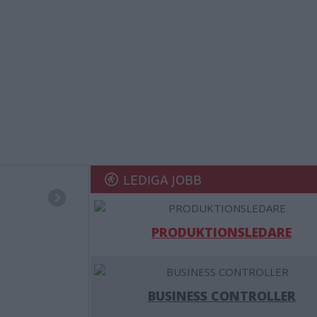
LEDIGA JOBB
PRODUKTIONSLEDARE
BUSINESS CONTROLLER