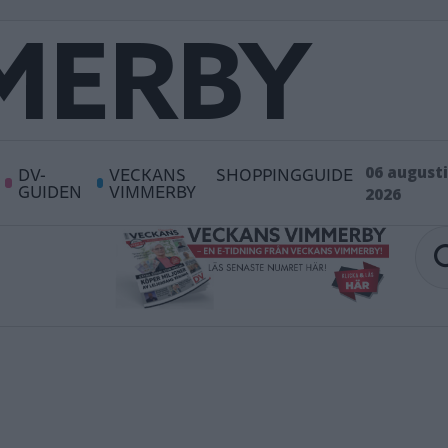
DV-
VECKANS
SHOPPINGGUIDE
06 augusti
GUIDEN
VIMMERBY
2026