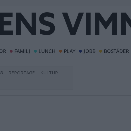
OR
FAMILJ
LUNCH
PLAY
JOBB
BOSTÄDER
NG
REPORTAGE
KULTUR