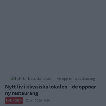
Nytt liv i klassiska lokalen – de öppnar
ny restaurang
NÄRINGSLIV
02 juni 2026 16.20