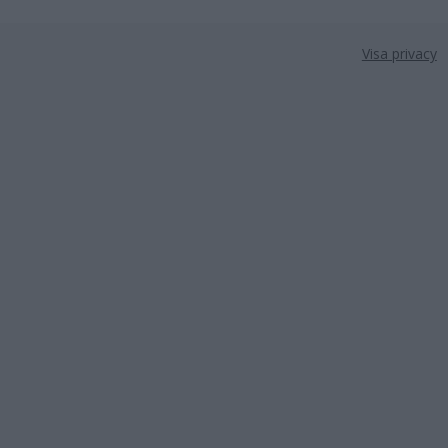
Visa privacy