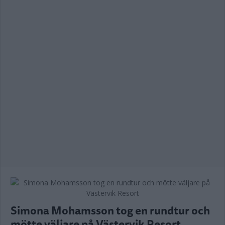
Simona Mohamsson tog en rundtur och
mötte väljare på Västervik Resort