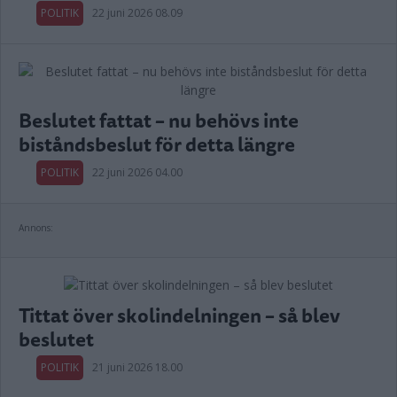
POLITIK
22 juni 2026 08.09
Beslutet fattat – nu behövs inte
biståndsbeslut för detta längre
POLITIK
22 juni 2026 04.00
Annons:
Tittat över skolindelningen – så blev
beslutet
POLITIK
21 juni 2026 18.00