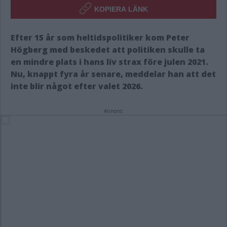
KOPIERA LÄNK
Efter 15 år som heltidspolitiker kom Peter
Högberg med beskedet att politiken skulle ta
en mindre plats i hans liv strax före julen 2021.
Nu, knappt fyra år senare, meddelar han att det
inte blir något efter valet 2026.
Annons: