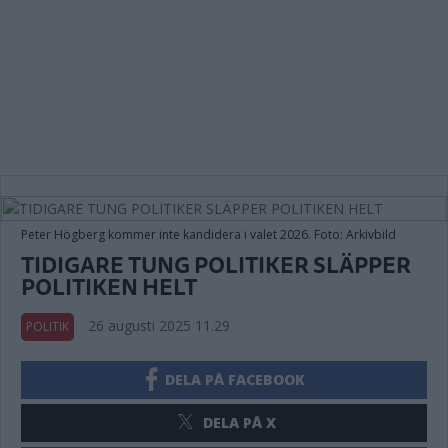
Peter Högberg kommer inte kandidera i valet 2026. Foto: Arkivbild
TIDIGARE TUNG POLITIKER SLÄPPER
POLITIKEN HELT
26 augusti 2025 11.29
POLITIK
DELA PÅ FACEBOOK
DELA PÅ X