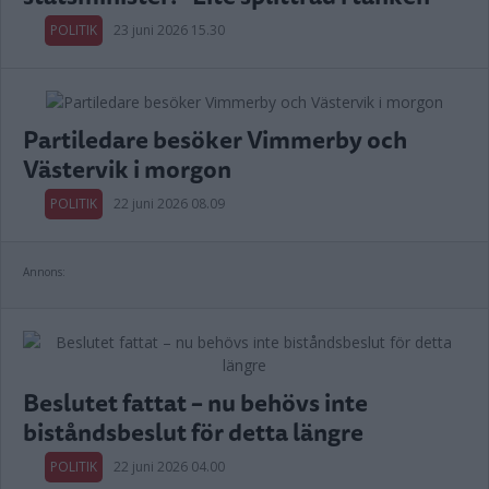
POLITIK
23 juni 2026 15.30
Partiledare besöker Vimmerby och
Västervik i morgon
POLITIK
22 juni 2026 08.09
Annons:
Beslutet fattat – nu behövs inte
biståndsbeslut för detta längre
POLITIK
22 juni 2026 04.00