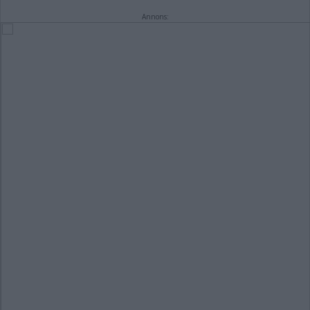
Annons: