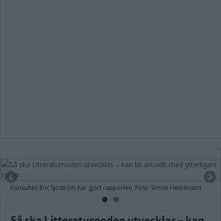
Konsulten Eric Sjöström har gjort rapporten. Foto: Simon Henriksson
Så ska Litteraturnoden utvecklas – kan