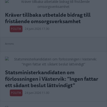
Kräver tillbaka utbetalde bidrag till
fristående omsorgsverksamhet
POLITIK
24 juni 2026 17.00
Annons:
Statsministerkandidaten om
förlossningen i Västervik: ”Ingen fattar
ett sådant beslut lättvindigt”
POLITIK
24 juni 2026 11.00