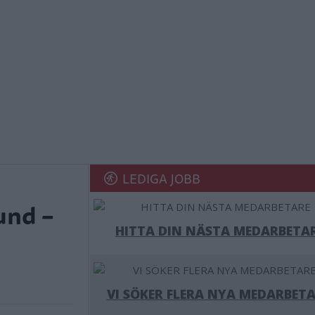
LEDIGA JOBB
und –
HITTA DIN NÄSTA MEDARBETA
VI SÖKER FLERA NYA MEDARBETA