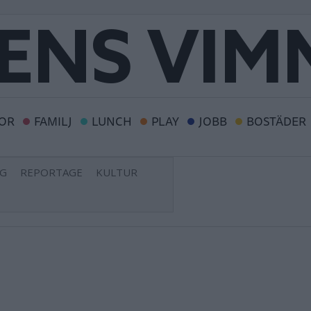
OR
FAMILJ
LUNCH
PLAY
JOBB
BOSTÄDER
NG
REPORTAGE
KULTUR