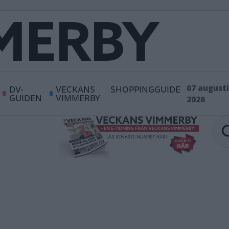
DV-
VECKANS
SHOPPINGGUIDE
07 augusti
GUIDEN
VIMMERBY
2026