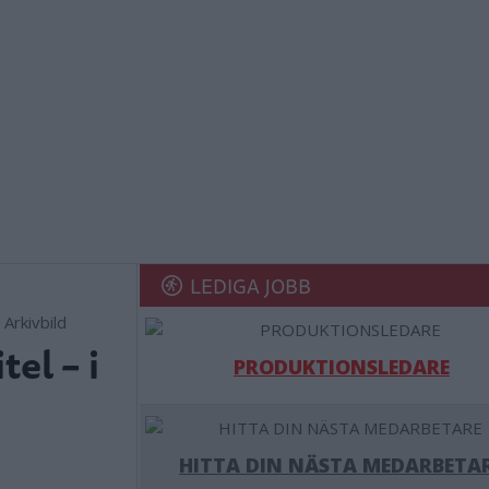
LEDIGA JOBB
Arkivbild
el – i
PRODUKTIONSLEDARE
HITTA DIN NÄSTA MEDARBETA