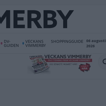
DV-
VECKANS
SHOPPINGGUIDE
06 augusti
GUIDEN
VIMMERBY
2026