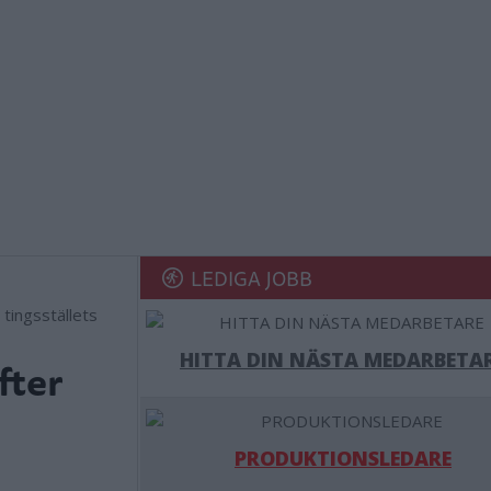
LEDIGA JOBB
tingsställets
HITTA DIN NÄSTA MEDARBETA
fter
PRODUKTIONSLEDARE