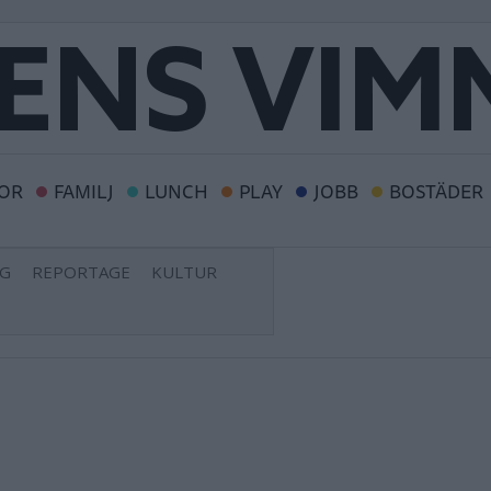
OR
FAMILJ
LUNCH
PLAY
JOBB
BOSTÄDER
NG
REPORTAGE
KULTUR