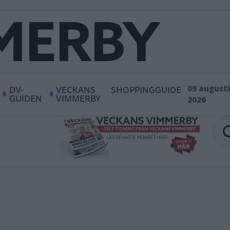
DV-
VECKANS
SHOPPINGGUIDE
09 augusti
GUIDEN
VIMMERBY
2026