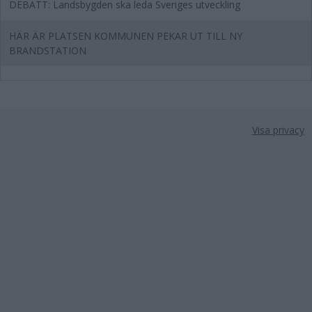
DEBATT: Landsbygden ska leda Sveriges utveckling
HÄR ÄR PLATSEN KOMMUNEN PEKAR UT TILL NY
BRANDSTATION
Visa privacy