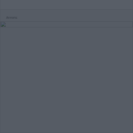
Annons: